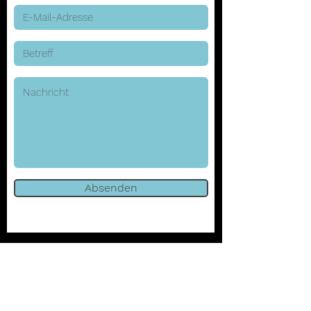
Absenden