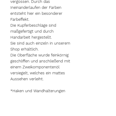
vergossen. Durch das
Ineinanderlaufen der Farben
entsteht hier ein besonderer
Farbeffekt.
Die Kupferbeschläge sind
maßgefertigt und durch
Handarbeit hergestellt.
Sie sind auch einzeln in unserem
Shop erhältlich.
Die Oberfläche wurde feinkörnig
geschliffen und anschließend mit
einem Zweikomponentenöl
versiegelt, welches ein mattes
Aussehen verleiht.
*Haken und Wandhalterungen
sind im Preis enthalten.