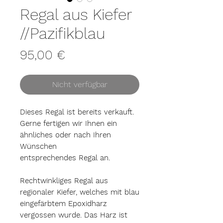
Regal aus Kiefer
//Pazifikblau
Preis
95,00 €
Nicht verfügbar
Dieses Regal ist bereits verkauft.
Gerne fertigen wir Ihnen ein
ähnliches oder nach Ihren
Wünschen
entsprechendes Regal an.
Rechtwinkliges Regal aus
regionaler Kiefer, welches mit blau
eingefärbtem Epoxidharz
vergossen wurde. Das Harz ist